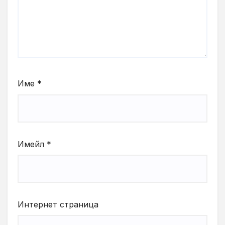
Име
*
Имейл
*
Интернет страница