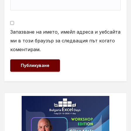
Запазване на името, имейл адреса и уебсайта
ми в този браузър за следващия път когато
коментирам.