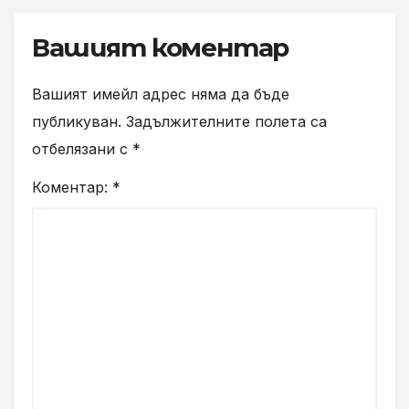
Вашият коментар
Вашият имейл адрес няма да бъде
публикуван.
Задължителните полета са
отбелязани с
*
Коментар:
*