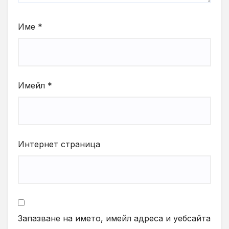
Име
*
Имейл
*
Интернет страница
Запазване на името, имейл адреса и уебсайта