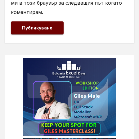
ми в този браузър за следващия път когато
коментирам.