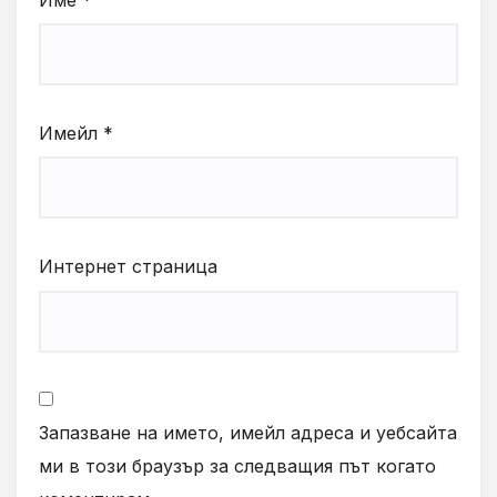
Имейл
*
Интернет страница
Запазване на името, имейл адреса и уебсайта
ми в този браузър за следващия път когато