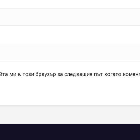
йта ми в този браузър за следващия път когато комен