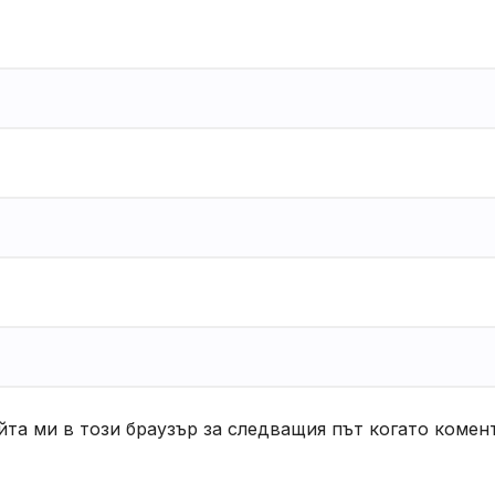
йта ми в този браузър за следващия път когато комен