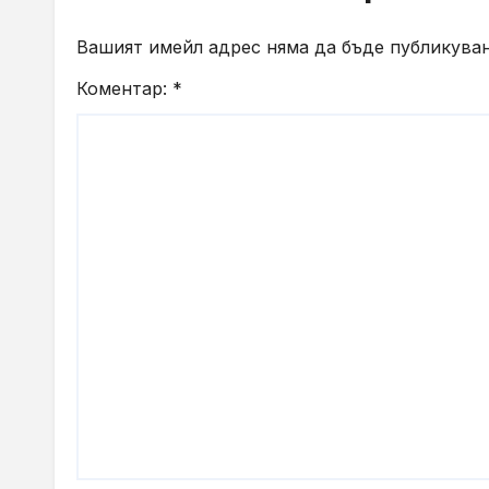
Вашият имейл адрес няма да бъде публикуван
Коментар:
*