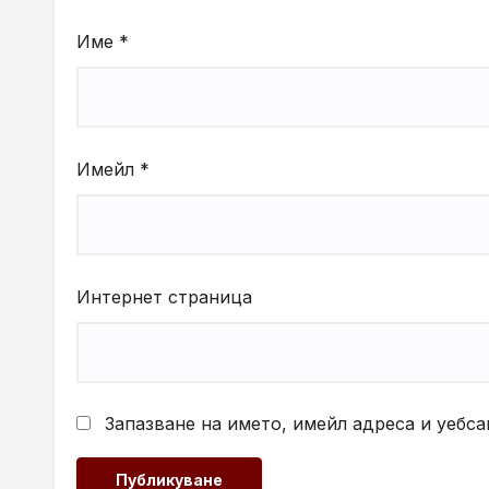
Име
*
Имейл
*
Интернет страница
Запазване на името, имейл адреса и уебса