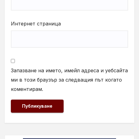
Интернет страница
Запазване на името, имейл адреса и уебсайта
ми в този браузър за следващия път когато
коментирам.