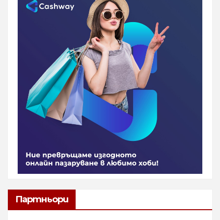
Партньори