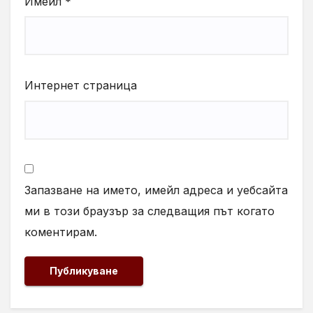
Имейл
*
Интернет страница
Запазване на името, имейл адреса и уебсайта
ми в този браузър за следващия път когато
коментирам.