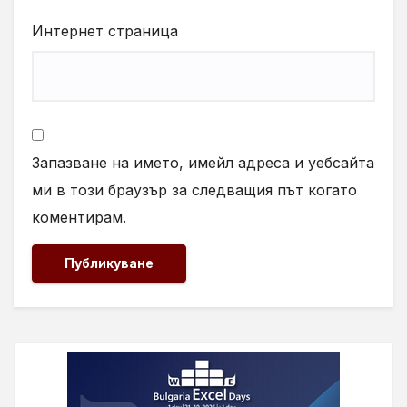
Интернет страница
Запазване на името, имейл адреса и уебсайта
ми в този браузър за следващия път когато
коментирам.