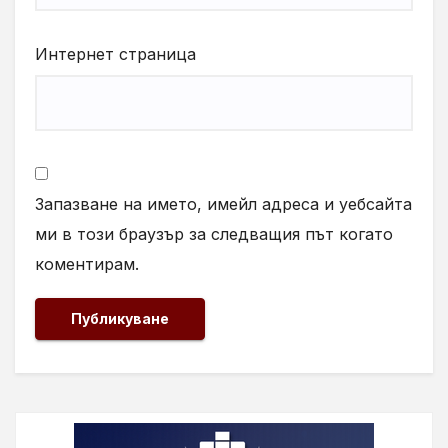
Интернет страница
Запазване на името, имейл адреса и уебсайта
ми в този браузър за следващия път когато
коментирам.