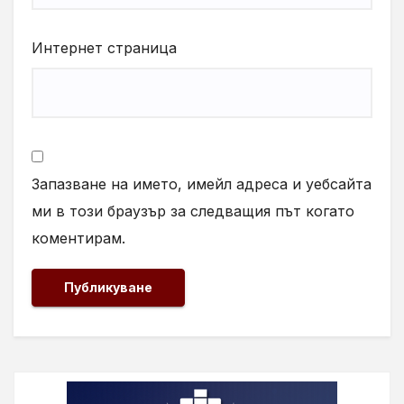
Интернет страница
Запазване на името, имейл адреса и уебсайта
ми в този браузър за следващия път когато
коментирам.