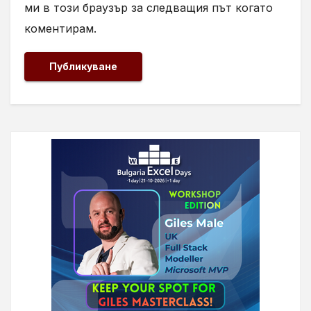
ми в този браузър за следващия път когато
коментирам.