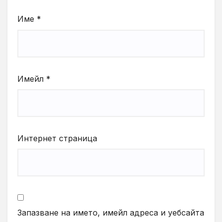
Име
*
Имейл
*
Интернет страница
Запазване на името, имейл адреса и уебсайта