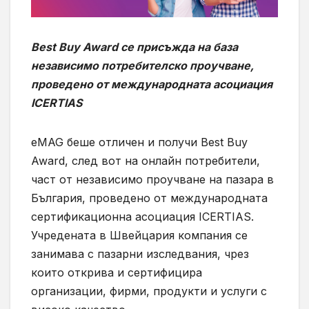
Best Buy Award се присъжда на база
независимо потребителско проучване,
проведено от международната асоциация
ICERTIAS
eMAG беше отличен и получи Best Buy
Award, след вот на онлайн потребители,
част от независимо проучване на пазара в
България, проведено от международната
сертификационна асоциация ICERTIAS.
Учредената в Швейцария компания се
занимава с пазарни изследвания, чрез
които открива и сертифицира
организации, фирми, продукти и услуги с