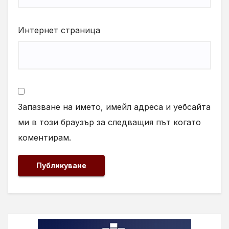
Интернет страница
Запазване на името, имейл адреса и уебсайта
ми в този браузър за следващия път когато
коментирам.