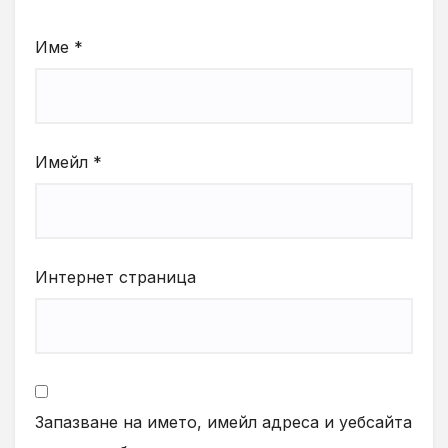
Име
*
Имейл
*
Интернет страница
Запазване на името, имейл адреса и уебсайта