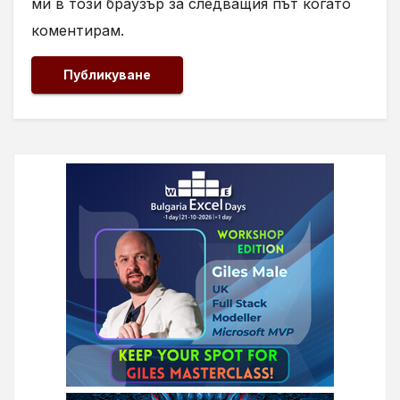
ми в този браузър за следващия път когато
коментирам.