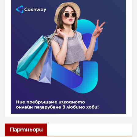
Партньори