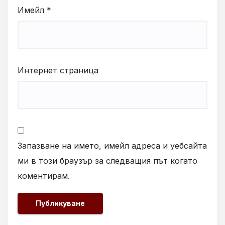
Имейл
*
Интернет страница
Запазване на името, имейл адреса и уебсайта
ми в този браузър за следващия път когато
коментирам.