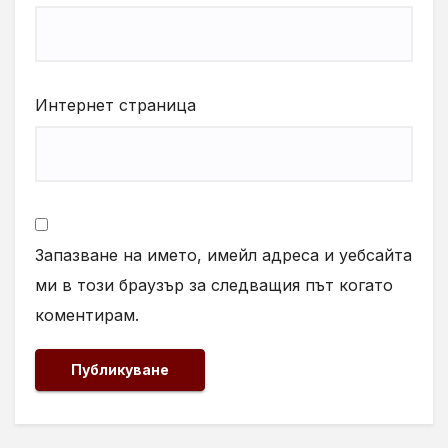
Интернет страница
Запазване на името, имейл адреса и уебсайта
ми в този браузър за следващия път когато
коментирам.