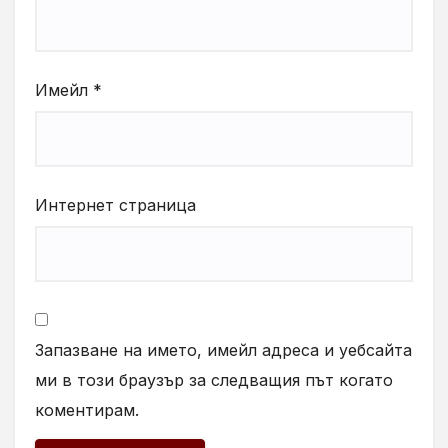
Имейл
*
Интернет страница
Запазване на името, имейл адреса и уебсайта
ми в този браузър за следващия път когато
коментирам.