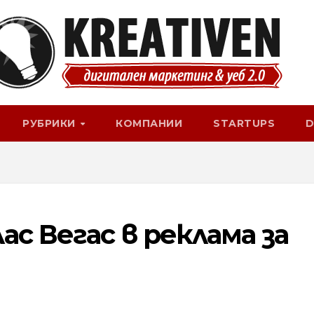
РУБРИКИ
КОМПАНИИ
STARTUPS
D
ас Вегас в реклама за