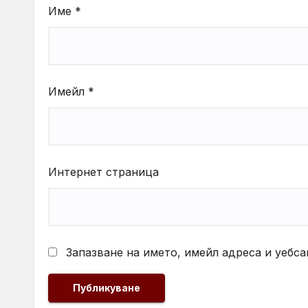
Име
*
Имейл
*
Интернет страница
Запазване на името, имейл адреса и уебса