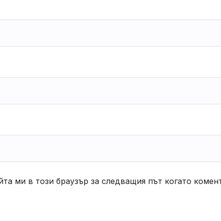
йта ми в този браузър за следващия път когато комен