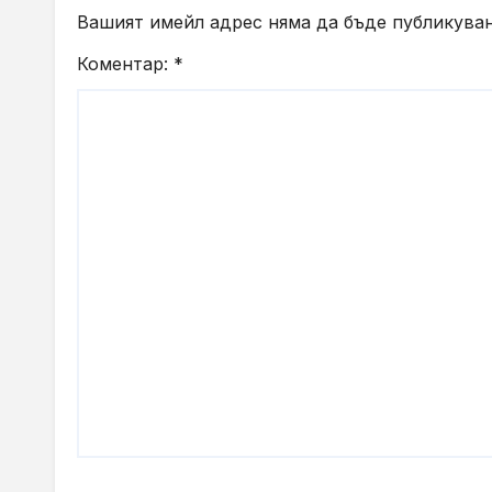
Вашият имейл адрес няма да бъде публикуван
Коментар:
*