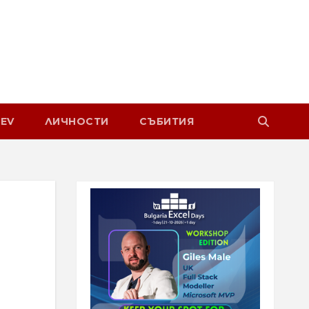
EV
ЛИЧНОСТИ
СЪБИТИЯ