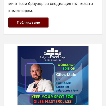
ми в този браузър за следващия път когато
коментирам.