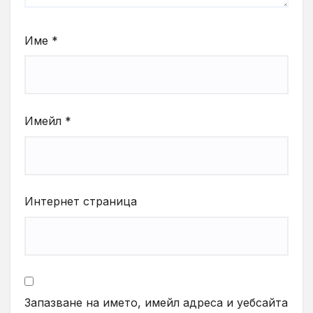
Име
*
Имейл
*
Интернет страница
Запазване на името, имейл адреса и уебсайта