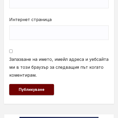
Интернет страница
Запазване на името, имейл адреса и уебсайта
ми в този браузър за следващия път когато
коментирам.