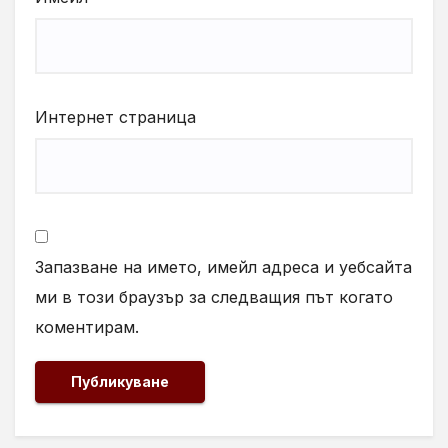
Интернет страница
Запазване на името, имейл адреса и уебсайта
ми в този браузър за следващия път когато
коментирам.