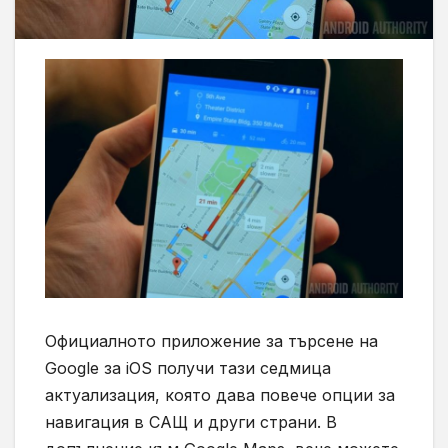
Официалното приложение за търсене на
Google
за
iOS
получи тази седмица
актуализация, която дава повече опции за
навигация в САЩ и други страни. В