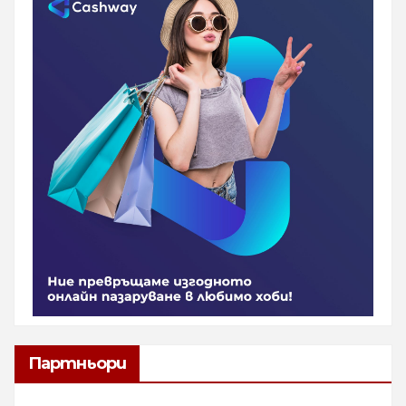
Партньори