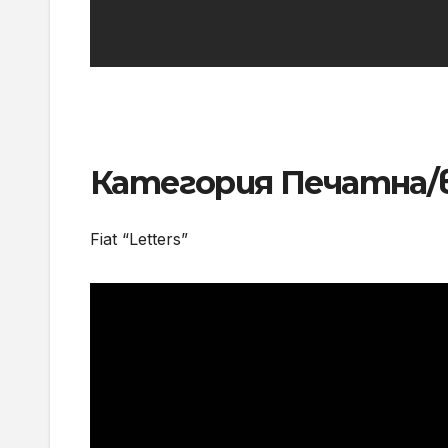
Категория Печатна/
Fiat “Letters”