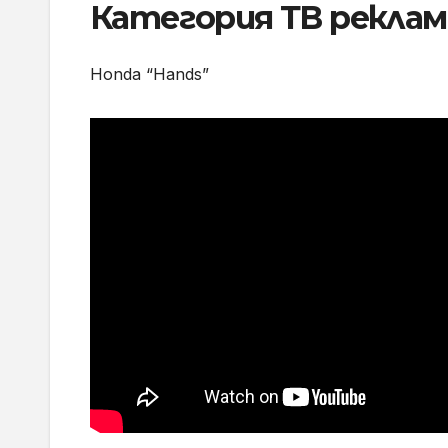
Категория ТВ реклам
Honda “Hands”