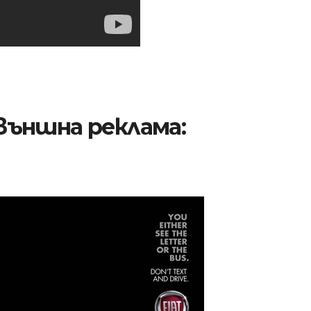
външна реклама: