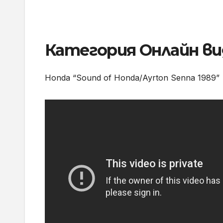
Категория Онлайн ви
Honda “Sound of Honda/Ayrton Senna 1989”