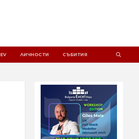
EV
ЛИЧНОСТИ
СЪБИТИЯ