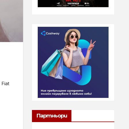
Fiat
Партньори