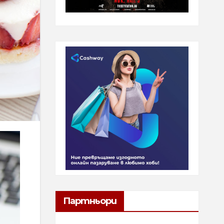
Партньори