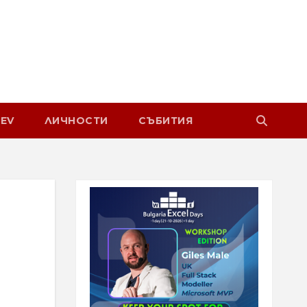
EV
ЛИЧНОСТИ
СЪБИТИЯ