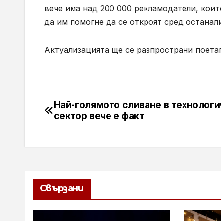
вече има над 200 000 рекламодатели, коит
да им помогне да се откроят сред останал
Актуализацията ще се разпространи поета
Най-голямото сливане в технологи
Навигация
сектор вече е факт
Свързани