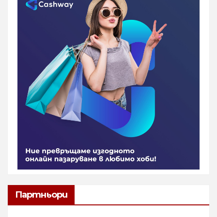
Партньори