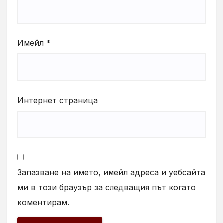
Имейл
*
Интернет страница
Запазване на името, имейл адреса и уебсайта
ми в този браузър за следващия път когато
коментирам.