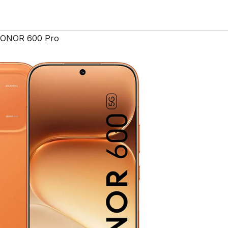
ONOR 600 Pro