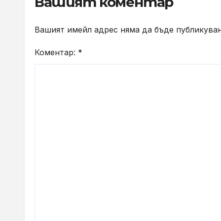
Вашият коментар
Вашият имейл адрес няма да бъде публикуван
Коментар:
*