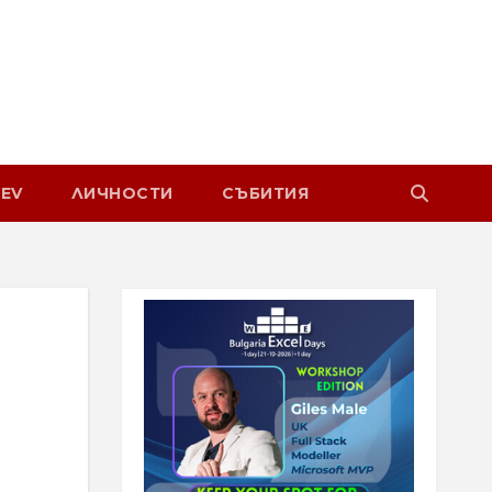
EV
ЛИЧНОСТИ
СЪБИТИЯ