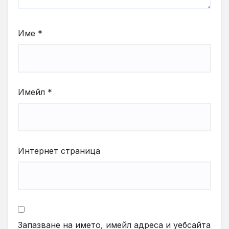
Име
*
Имейл
*
Интернет страница
Запазване на името, имейл адреса и уебсайта