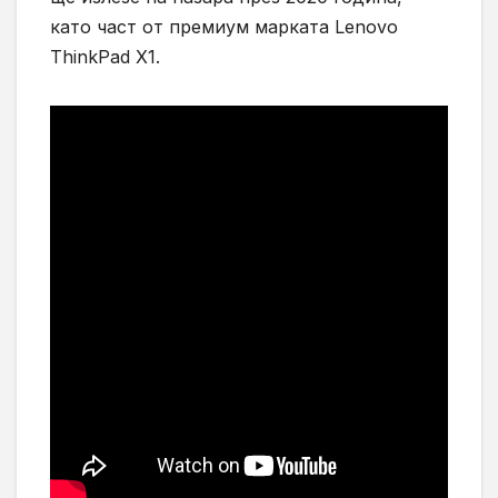
като част от премиум марката Lenovo
ThinkPad X1.