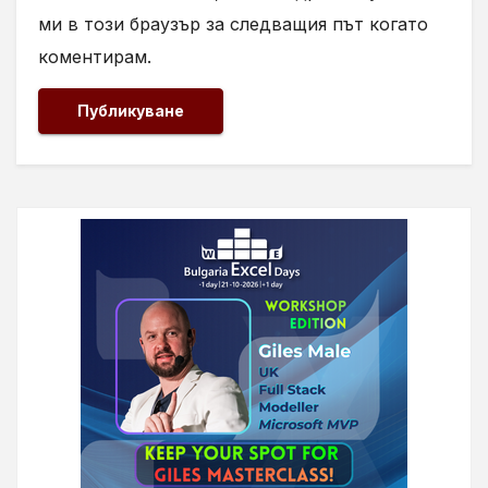
ми в този браузър за следващия път когато
коментирам.