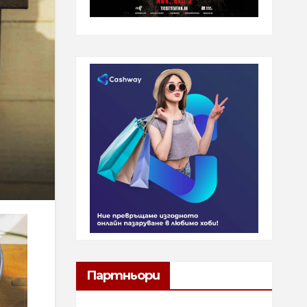
Партньори