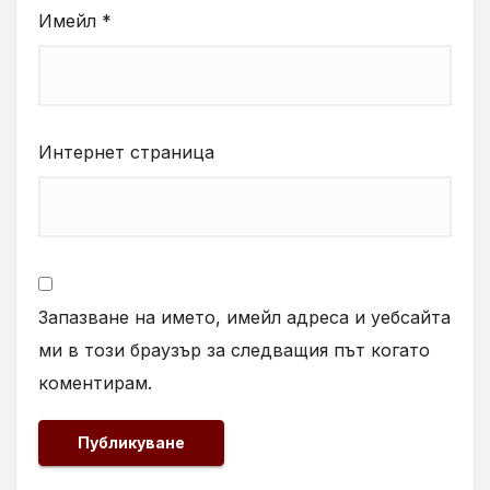
Имейл
*
Интернет страница
Запазване на името, имейл адреса и уебсайта
ми в този браузър за следващия път когато
коментирам.