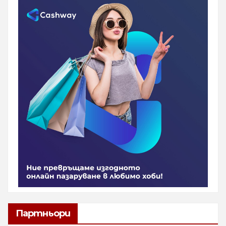
Партньори