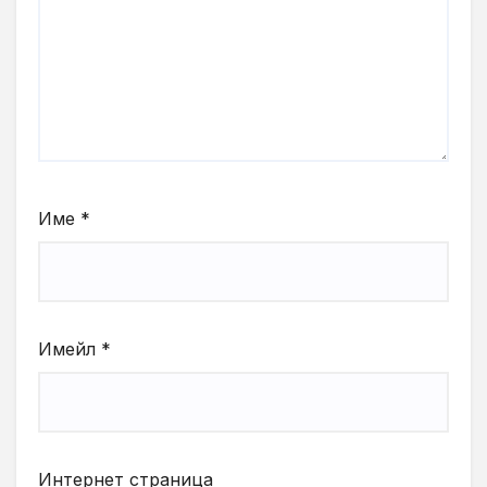
Име
*
Имейл
*
Интернет страница