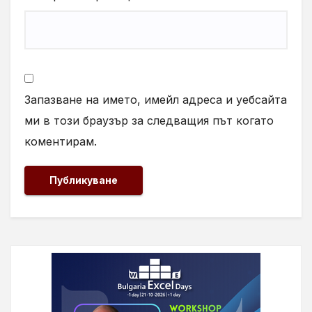
Запазване на името, имейл адреса и уебсайта
ми в този браузър за следващия път когато
коментирам.