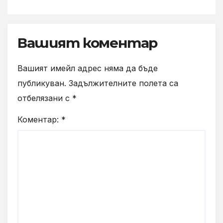
Вашият коментар
Вашият имейл адрес няма да бъде
публикуван.
Задължителните полета са
отбелязани с
*
Коментар:
*