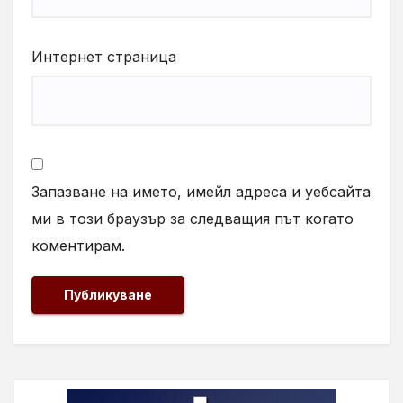
Интернет страница
Запазване на името, имейл адреса и уебсайта
ми в този браузър за следващия път когато
коментирам.