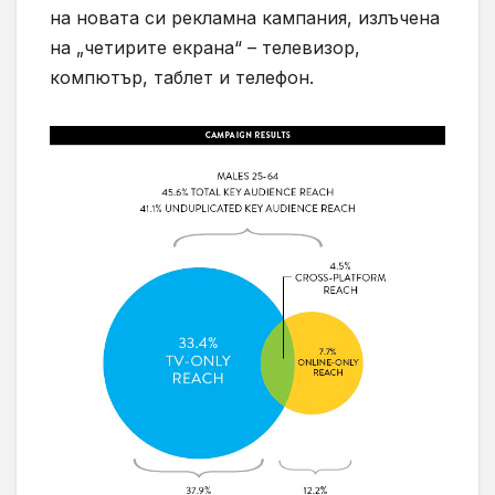
на новата си рекламна кампания, излъчена
на „четирите екрана“ – телевизор,
компютър, таблет и телефон.