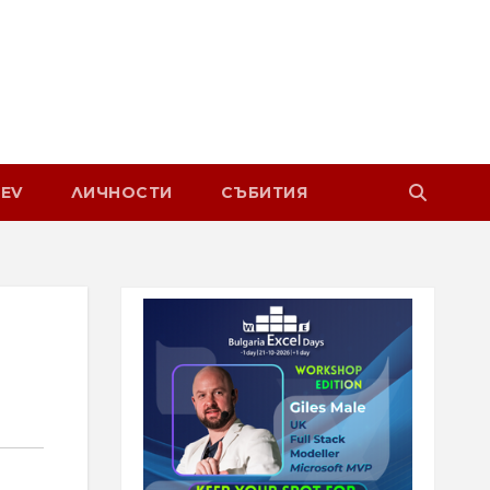
EV
ЛИЧНОСТИ
СЪБИТИЯ