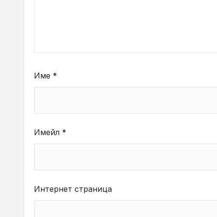
Име
*
Имейл
*
Интернет страница