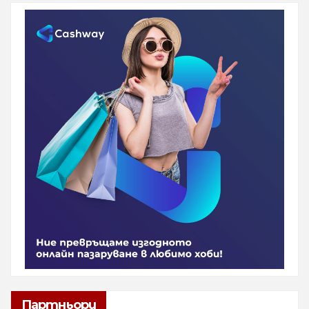
Партньори