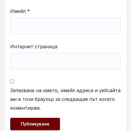
Имейл
*
Интернет страница
Запазване на името, имейл адреса и уебсайта
ми в този браузър за следващия път когато
коментирам.