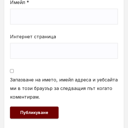
Имейл
*
Интернет страница
Запазване на името, имейл адреса и уебсайта
ми в този браузър за следващия път когато
коментирам.