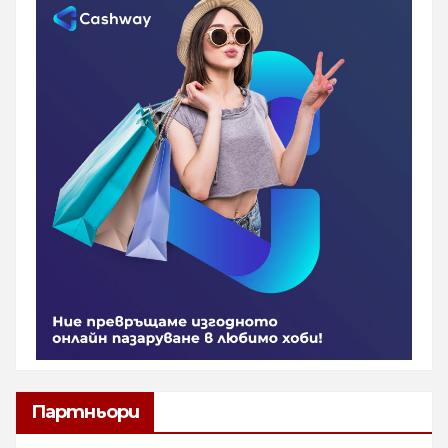
Партньори