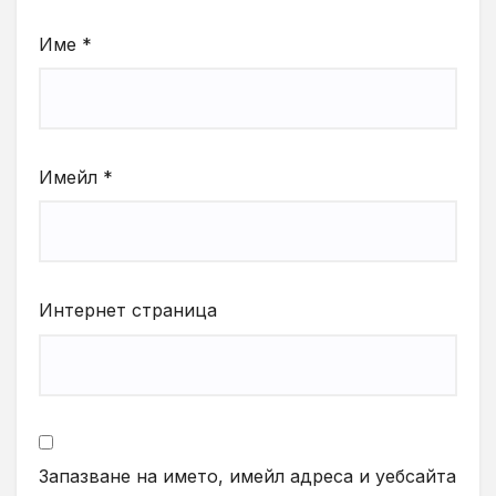
Име
*
Имейл
*
Интернет страница
Запазване на името, имейл адреса и уебсайта