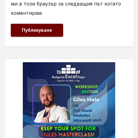
ми в този браузър за следващия път когато
коментирам.