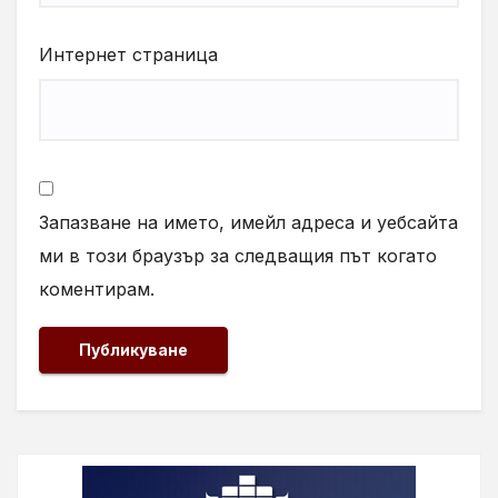
Интернет страница
Запазване на името, имейл адреса и уебсайта
ми в този браузър за следващия път когато
коментирам.