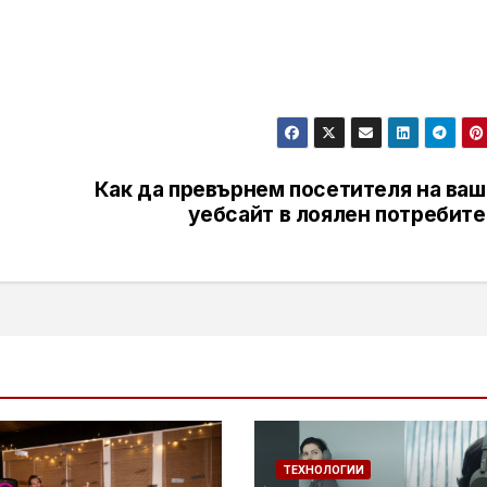
Как да превърнем посетителя на ваш
уебсайт в лоялен потребите
ТЕХНОЛОГИИ