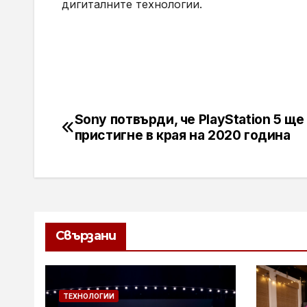
дигиталните технологии.
Sony потвърди, че PlayStation 5 ще
Навигация
пристигне в края на 2020 година
Свързани
ТЕХНОЛОГИИ