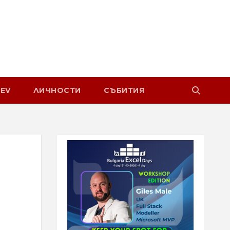
EV
ЛИЧНОСТИ
СЪБИТИЯ