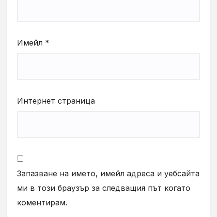
Имейл
*
Интернет страница
Запазване на името, имейл адреса и уебсайта
ми в този браузър за следващия път когато
коментирам.