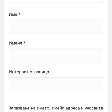
Име
*
Имейл
*
Интернет страница
Запазване на името, имейл адреса и уебсайта