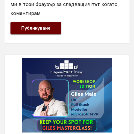
ми в този браузър за следващия път когато
коментирам.