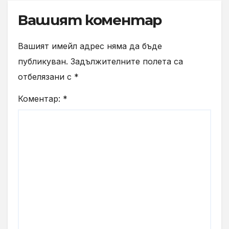
Вашият коментар
Вашият имейл адрес няма да бъде
публикуван.
Задължителните полета са
отбелязани с
*
Коментар:
*