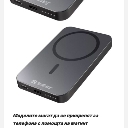
Моделите могат да се прикрепят за
телефона с помощта на магнит