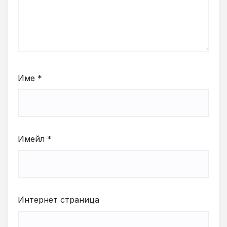
Име
*
Имейл
*
Интернет страница