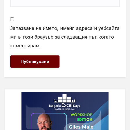
Запазване на името, имейл адреса и уебсайта
ми в този браузър за следващия път когато
коментирам.