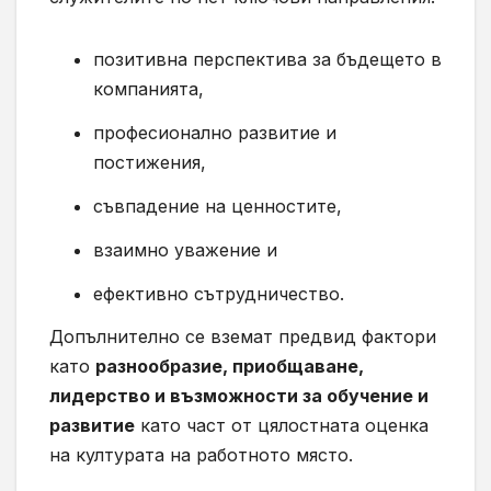
позитивна перспектива за бъдещето в
компанията,
професионално развитие и
постижения,
съвпадение на ценностите,
взаимно уважение и
ефективно сътрудничество.
Допълнително се вземат предвид фактори
като
разнообразие, приобщаване,
лидерство и възможности за обучение и
развитие
като част от цялостната оценка
на културата на работното място.