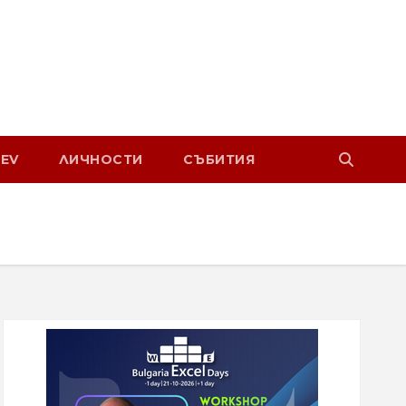
EV
ЛИЧНОСТИ
СЪБИТИЯ