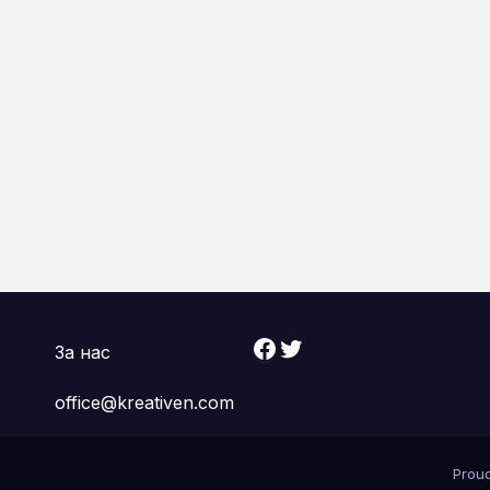
Facebook
Twitter
За нас
office@kreativen.com
Prou