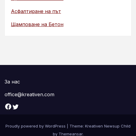
Асфалтиране на път
Щамповане на Бетон
За нас
office@kreativen.com
Facebook
Twitter
Proudly powered by WordPress
|
Theme: Kreativen Newsup Child
by
Themeansar
.