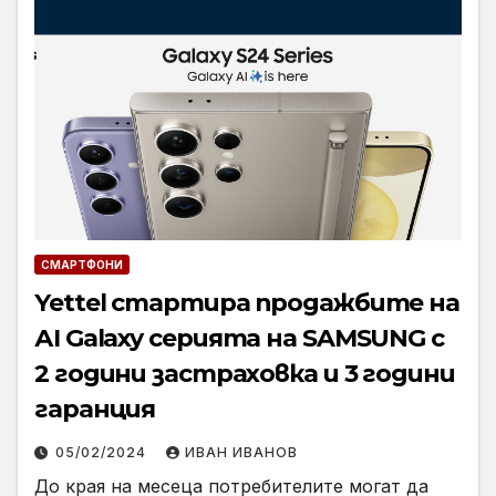
СМАРТФОНИ
Yettel стартира продажбите на
АI Galaxy серията на SAMSUNG с
2 години застраховка и 3 години
гаранция
05/02/2024
ИВАН ИВАНОВ
До края на месеца потребителите могат да