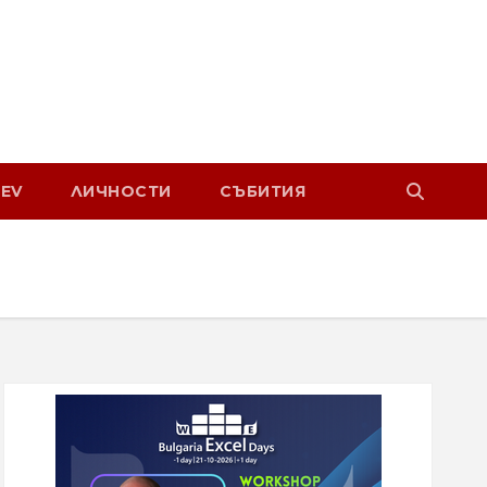
EV
ЛИЧНОСТИ
СЪБИТИЯ