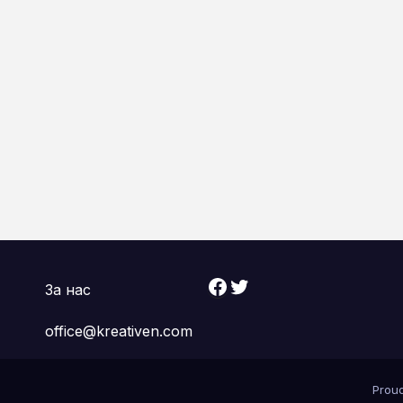
Facebook
Twitter
За нас
office@kreativen.com
Prou