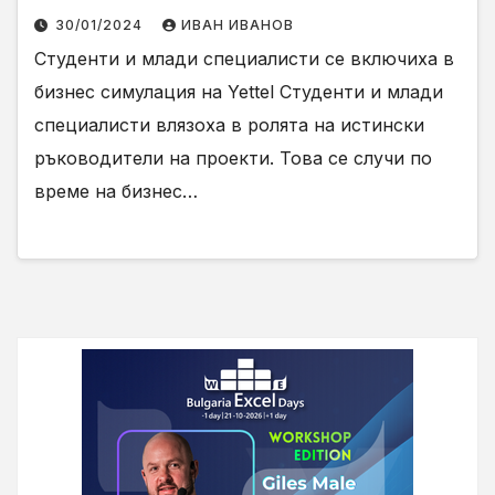
30/01/2024
ИВАН ИВАНОВ
Студенти и млади специалисти се включиха в
бизнес симулация на Yettel Студенти и млади
специалисти влязоха в ролята на истински
ръководители на проекти. Това се случи по
време на бизнес…