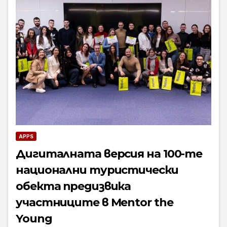
APPS
Дигиталната версия на 100-те
национални туристически
обекта предизвика
участниците в Mentor the
Young