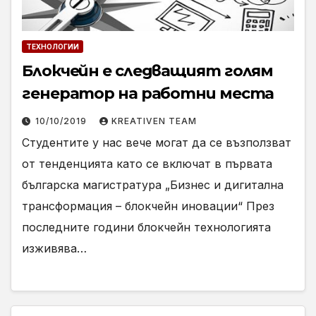
ТЕХНОЛОГИИ
Блокчейн е следващият голям
генератор на работни места
10/10/2019
KREATIVEN TEAM
Студентите у нас вече могат да се възползват
от тенденцията като се включат в първата
българска магистратура „Бизнес и дигитална
трансформация – блокчейн иновации“ През
последните години блокчейн технологията
изживява…