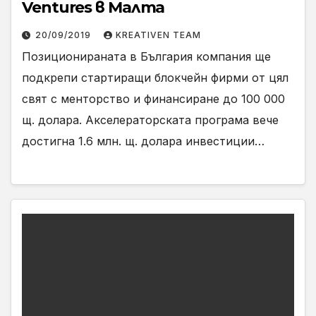
Ventures в Малта
20/09/2019
KREATIVEN TEAM
Позиционираната в България компания ще
подкрепи стартиращи блокчейн фирми от цял
свят с менторство и финансиране до 100 000
щ. долара. Акселераторската програма вече
достигна 1.6 млн. щ. долара инвестиции…