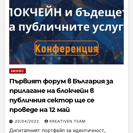
БИЗНЕС
Първият форум в България за
прилагане на блокчейн в
публичния сектор ще се
проведе на 12 май
20/04/2022
KREATIVEN TEAM
Дигиталният портфейл за идентичност,