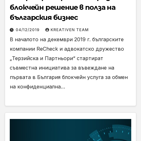
блокчейн решение в полза на
българския бизнес
04/12/2019
KREATIVEN TEAM
В началото на декември 2019 г. българските
компании ReCheck и адвокатско дружество
„Терзийска и Партньори“ стартират
съвместна инициатива за въвеждане на
първата в България блокчейн услуга за обмен
на конфиденциална…