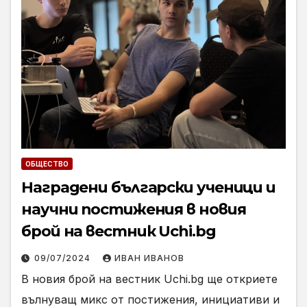
ОБЩЕСТВО
Наградени български ученици и
научни постижения в новия
брой на вестник Uchi.bg
09/07/2024
ИВАН ИВАНОВ
В новия брой на вестник Uchi.bg ще откриете
вълнуващ микс от постижения, инициативи и