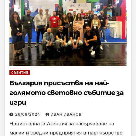
СЪБИТИЯ
България присъства на най-
голямото световно събитие за
игри
26/08/2024
ИВАН ИВАНОВ
Националната Агенция за насърчаване на
малки и средни предприятия в партньорство