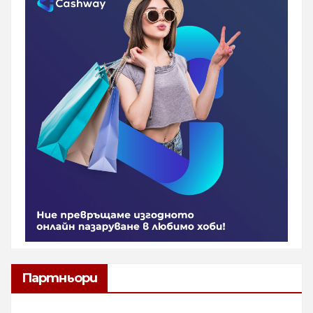
Партньори