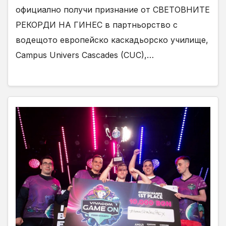
официално получи признание от СВЕТОВНИТЕ
РЕКОРДИ НА ГИНЕС в партньорство с
водещото европейско каскадьорско училище,
Campus Univers Cascades (CUC),…