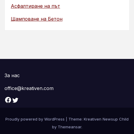
Асфалтиране на път
Щамповане на Бетон
За нас
office@kreativen.com
Facebook
Twitter
Proudly powered by WordPress
|
Theme: Kreativen Newsup Child
by
Themeansar
.